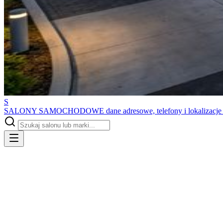
S
SALONY SAMOCHODOWE
dane adresowe, telefony i lokalizacj