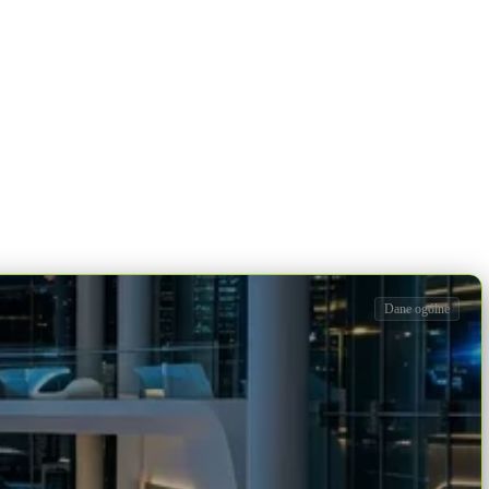
Dane ogólne