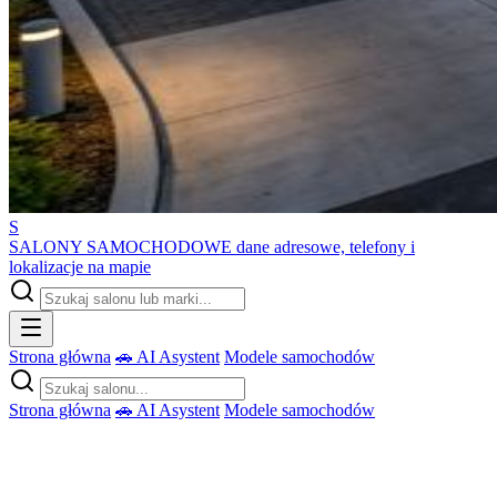
S
SALONY SAMOCHODOWE
dane adresowe, telefony i
lokalizacje na mapie
Strona główna
🚗 AI Asystent
Modele samochodów
Strona główna
🚗 AI Asystent
Modele samochodów