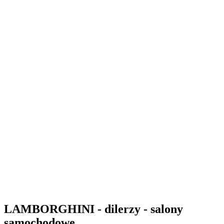
LAMBORGHINI - dilerzy - salony
samochodowe