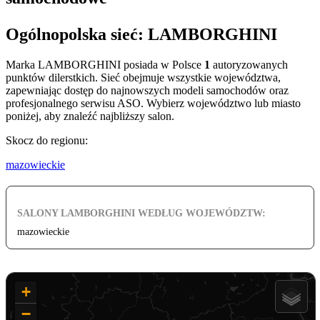
Ogólnopolska sieć: LAMBORGHINI
Marka LAMBORGHINI posiada w Polsce
1
autoryzowanych
punktów dilerstkich. Sieć obejmuje wszystkie województwa,
zapewniając dostęp do najnowszych modeli samochodów oraz
profesjonalnego serwisu ASO. Wybierz województwo lub miasto
poniżej, aby znaleźć najbliższy salon.
Skocz do regionu:
mazowieckie
SALONY LAMBORGHINI WEDŁUG WOJEWÓDZTW:
mazowieckie
+
−