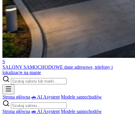
S
SALONY SAMOCHODOWE
dane adresowe, telefony i
lokalizacje na mapie
Strona główna
🚗 AI Asystent
Modele samochodów
Strona główna
🚗 AI Asystent
Modele samochodów