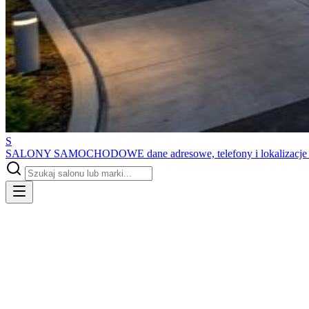
S
SALONY SAMOCHODOWE
dane adresowe, telefony i lokalizacj