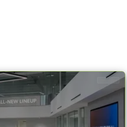
Dane ogólne