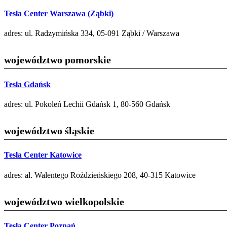
Tesla Center Warszawa (Ząbki)
adres: ul. Radzymińska 334, 05-091 Ząbki / Warszawa
województwo pomorskie
Tesla Gdańsk
adres: ul. Pokoleń Lechii Gdańsk 1, 80-560 Gdańsk
województwo śląskie
Tesla Center Katowice
adres: al. Walentego Roździeńskiego 208, 40-315 Katowice
województwo wielkopolskie
Tesla Center Poznań