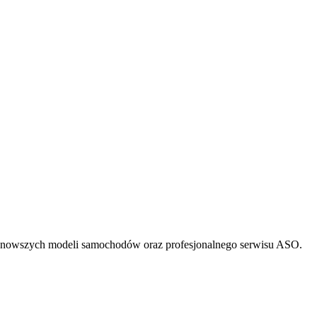
ajnowszych modeli samochodów oraz profesjonalnego serwisu ASO.