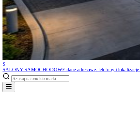
S
SALONY SAMOCHODOWE
dane adresowe, telefony i lokalizacj