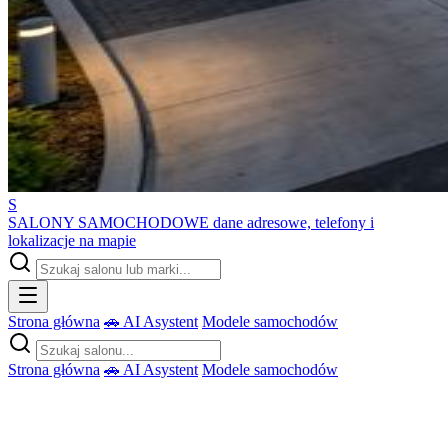
S
SALONY SAMOCHODOWE
dane adresowe, telefony i
lokalizacje na mapie
Strona główna
🚗 AI Asystent
Modele samochodów
Strona główna
🚗 AI Asystent
Modele samochodów