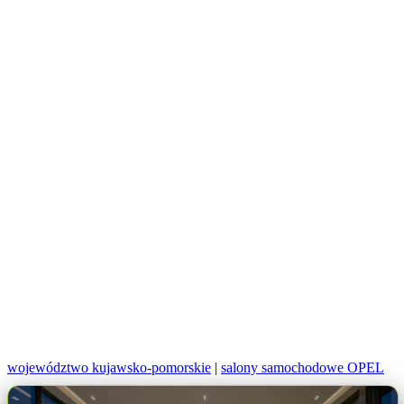
województwo kujawsko-pomorskie
|
salony samochodowe OPEL