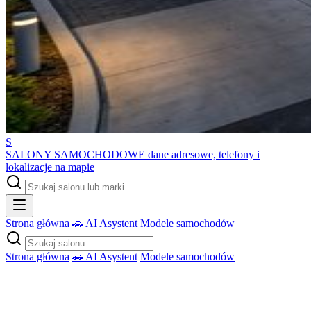
S
SALONY SAMOCHODOWE
dane adresowe, telefony i
lokalizacje na mapie
Strona główna
🚗 AI Asystent
Modele samochodów
Strona główna
🚗 AI Asystent
Modele samochodów