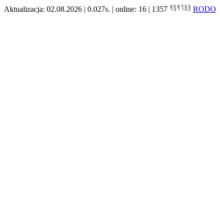
Aktualizacja: 02.08.2026 | 0.027s. | online: 16 | 1357
RODO