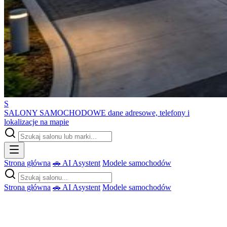
S
SALONY SAMOCHODOWE
dane adresowe, telefony i
lokalizacje na mapie
Strona główna
🚗 AI Asystent
Modele samochodów
Strona główna
🚗 AI Asystent
Modele samochodów