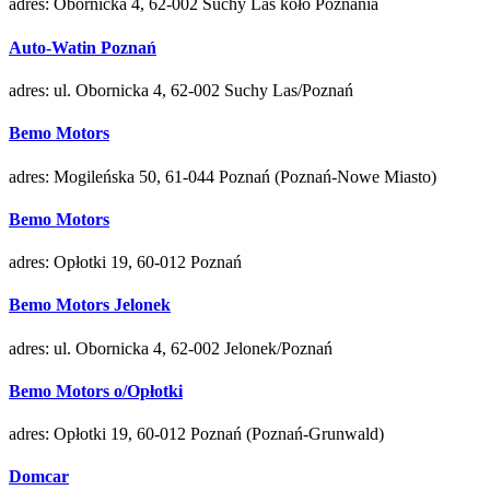
adres: Obornicka 4, 62-002 Suchy Las koło Poznania
Auto-Watin Poznań
adres: ul. Obornicka 4, 62-002 Suchy Las/Poznań
Bemo Motors
adres: Mogileńska 50, 61-044 Poznań (Poznań-Nowe Miasto)
Bemo Motors
adres: Opłotki 19, 60-012 Poznań
Bemo Motors Jelonek
adres: ul. Obornicka 4, 62-002 Jelonek/Poznań
Bemo Motors o/Opłotki
adres: Opłotki 19, 60-012 Poznań (Poznań-Grunwald)
Domcar