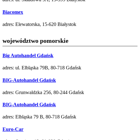
Biacomex
adres: Elewatorska, 15-620 Białystok
województwo pomorskie
Big Autohandel Gdańsk
adres: ul. Elbląska 79B, 80-718 Gdańsk
BIG-Autohandel Gdańsk
adres: Grunwaldzka 256, 80-244 Gdańsk
BIG-Autohandel Gdańsk
adres: Elbląska 79 B, 80-718 Gdańsk
Euro-Car