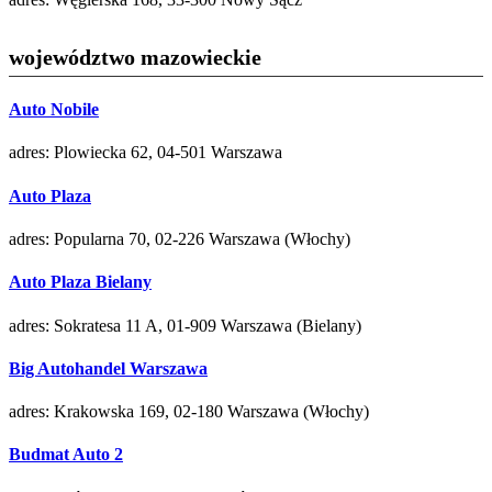
województwo mazowieckie
Auto Nobile
adres: Plowiecka 62, 04-501 Warszawa
Auto Plaza
adres: Popularna 70, 02-226 Warszawa (Włochy)
Auto Plaza Bielany
adres: Sokratesa 11 A, 01-909 Warszawa (Bielany)
Big Autohandel Warszawa
adres: Krakowska 169, 02-180 Warszawa (Włochy)
Budmat Auto 2