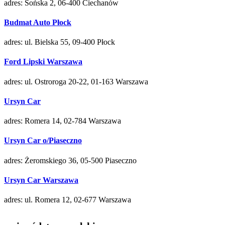
adres: Sońska 2, 06-400 Ciechanów
Budmat Auto Płock
adres: ul. Bielska 55, 09-400 Płock
Ford Lipski Warszawa
adres: ul. Ostroroga 20-22, 01-163 Warszawa
Ursyn Car
adres: Romera 14, 02-784 Warszawa
Ursyn Car o/Piaseczno
adres: Żeromskiego 36, 05-500 Piaseczno
Ursyn Car Warszawa
adres: ul. Romera 12, 02-677 Warszawa