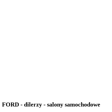
FORD - dilerzy - salony samochodowe