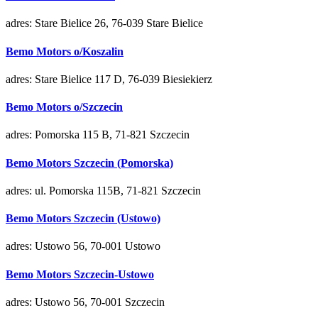
adres: Stare Bielice 26, 76-039 Stare Bielice
Bemo Motors o/Koszalin
adres: Stare Bielice 117 D, 76-039 Biesiekierz
Bemo Motors o/Szczecin
adres: Pomorska 115 B, 71-821 Szczecin
Bemo Motors Szczecin (Pomorska)
adres: ul. Pomorska 115B, 71-821 Szczecin
Bemo Motors Szczecin (Ustowo)
adres: Ustowo 56, 70-001 Ustowo
Bemo Motors Szczecin-Ustowo
adres: Ustowo 56, 70-001 Szczecin