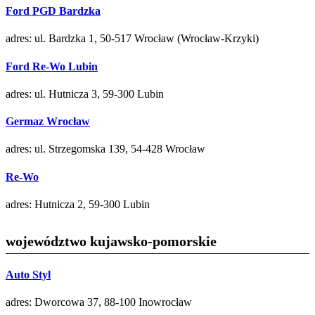
Ford PGD Bardzka
adres: ul. Bardzka 1, 50-517 Wrocław (Wrocław-Krzyki)
Ford Re-Wo Lubin
adres: ul. Hutnicza 3, 59-300 Lubin
Germaz Wrocław
adres: ul. Strzegomska 139, 54-428 Wrocław
Re-Wo
adres: Hutnicza 2, 59-300 Lubin
województwo kujawsko-pomorskie
Auto Styl
adres: Dworcowa 37, 88-100 Inowrocław