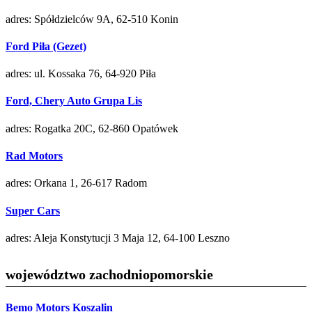
adres: Spółdzielców 9A, 62-510 Konin
Ford Piła (Gezet)
adres: ul. Kossaka 76, 64-920 Piła
Ford, Chery Auto Grupa Lis
adres: Rogatka 20C, 62-860 Opatówek
Rad Motors
adres: Orkana 1, 26-617 Radom
Super Cars
adres: Aleja Konstytucji 3 Maja 12, 64-100 Leszno
województwo zachodniopomorskie
Bemo Motors Koszalin