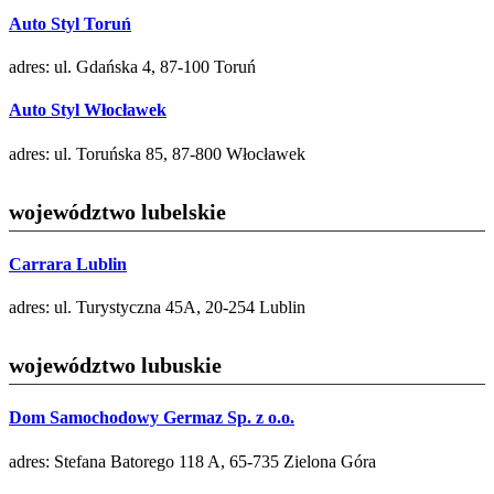
Auto Styl Toruń
adres: ul. Gdańska 4, 87-100 Toruń
Auto Styl Włocławek
adres: ul. Toruńska 85, 87-800 Włocławek
województwo lubelskie
Carrara Lublin
adres: ul. Turystyczna 45A, 20-254 Lublin
województwo lubuskie
Dom Samochodowy Germaz Sp. z o.o.
adres: Stefana Batorego 118 A, 65-735 Zielona Góra