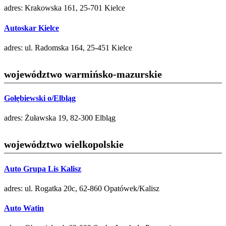
adres: Krakowska 161, 25-701 Kielce
Autoskar Kielce
adres: ul. Radomska 164, 25-451 Kielce
województwo warmińsko-mazurskie
Gołębiewski o/Elbląg
adres: Żuławska 19, 82-300 Elbląg
województwo wielkopolskie
Auto Grupa Lis Kalisz
adres: ul. Rogatka 20c, 62-860 Opatówek/Kalisz
Auto Watin