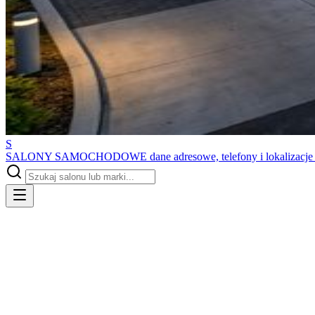
S
SALONY SAMOCHODOWE
dane adresowe, telefony i lokalizacj