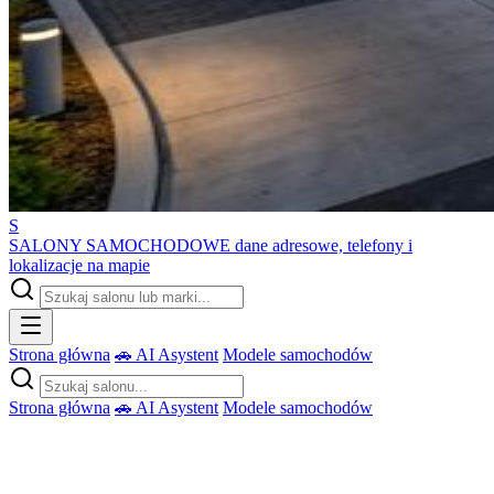
S
SALONY SAMOCHODOWE
dane adresowe, telefony i
lokalizacje na mapie
Strona główna
🚗 AI Asystent
Modele samochodów
Strona główna
🚗 AI Asystent
Modele samochodów