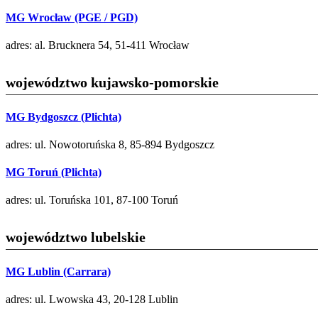
MG Wrocław (PGE / PGD)
adres: al. Brucknera 54, 51-411 Wrocław
województwo kujawsko-pomorskie
MG Bydgoszcz (Plichta)
adres: ul. Nowotoruńska 8, 85-894 Bydgoszcz
MG Toruń (Plichta)
adres: ul. Toruńska 101, 87-100 Toruń
województwo lubelskie
MG Lublin (Carrara)
adres: ul. Lwowska 43, 20-128 Lublin