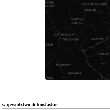
województwo dolnośląskie