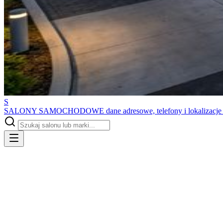
S
SALONY SAMOCHODOWE
dane adresowe, telefony i lokalizacj