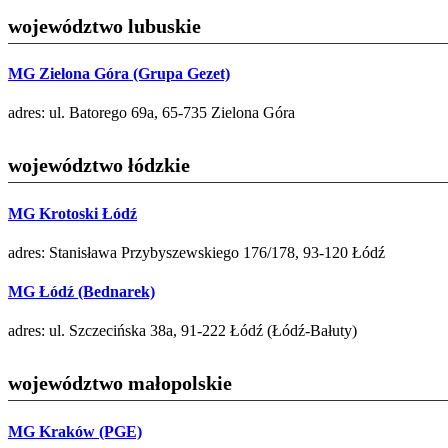
województwo lubuskie
MG Zielona Góra (Grupa Gezet)
adres: ul. Batorego 69a, 65-735 Zielona Góra
województwo łódzkie
MG Krotoski Łódź
adres: Stanisława Przybyszewskiego 176/178, 93-120 Łódź
MG Łódź (Bednarek)
adres: ul. Szczecińska 38a, 91-222 Łódź (Łódź-Bałuty)
województwo małopolskie
MG Kraków (PGE)