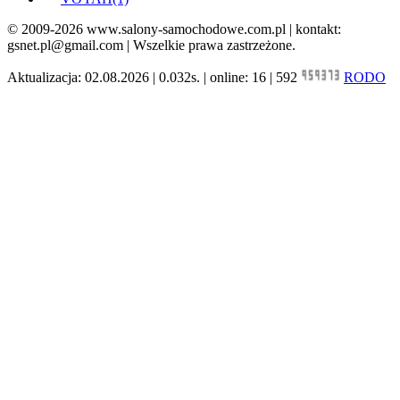
© 2009-2026 www.salony-samochodowe.com.pl | kontakt:
gsnet.pl@gmail.com | Wszelkie prawa zastrzeżone.
Aktualizacja: 02.08.2026 | 0.032s. | online: 16 | 592
RODO