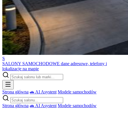
S
SALONY SAMOCHODOWE
dane adresowe, telefony i
lokalizacje na mapie
Strona główna
🚗 AI Asystent
Modele samochodów
Strona główna
🚗 AI Asystent
Modele samochodów