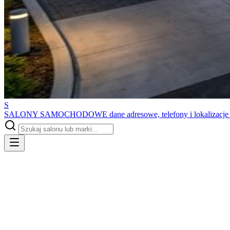
S
SALONY SAMOCHODOWE
dane adresowe, telefony i lokalizacj