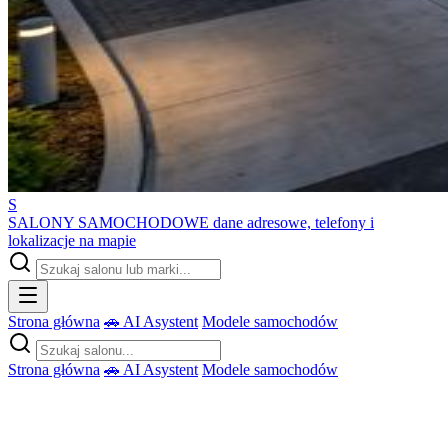
S
SALONY SAMOCHODOWE
dane adresowe, telefony i
lokalizacje na mapie
Strona główna
🚗 AI Asystent
Modele samochodów
Strona główna
🚗 AI Asystent
Modele samochodów