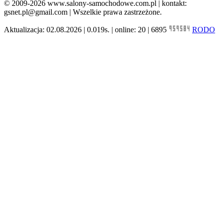
© 2009-2026 www.salony-samochodowe.com.pl | kontakt:
gsnet.pl@gmail.com | Wszelkie prawa zastrzeżone.
Aktualizacja: 02.08.2026 | 0.019s. | online: 20 | 6895
RODO