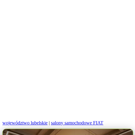
województwo lubelskie
|
salony samochodowe FIAT