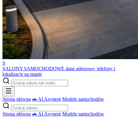
S
SALONY SAMOCHODOWE
dane adresowe, telefony i
lokalizacje na mapie
Strona główna
🚗 AI Asystent
Modele samochodów
Strona główna
🚗 AI Asystent
Modele samochodów