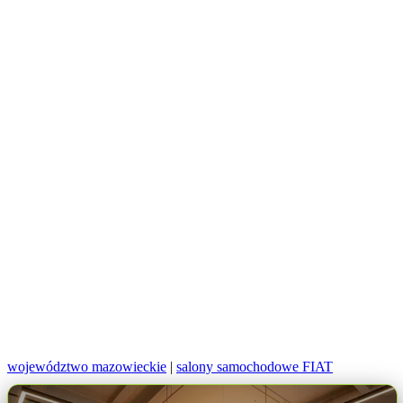
województwo mazowieckie
|
salony samochodowe FIAT