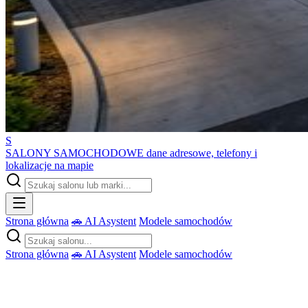
S
SALONY SAMOCHODOWE
dane adresowe, telefony i
lokalizacje na mapie
Strona główna
🚗 AI Asystent
Modele samochodów
Strona główna
🚗 AI Asystent
Modele samochodów