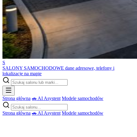
S
SALONY SAMOCHODOWE
dane adresowe, telefony i
lokalizacje na mapie
Strona główna
🚗 AI Asystent
Modele samochodów
Strona główna
🚗 AI Asystent
Modele samochodów