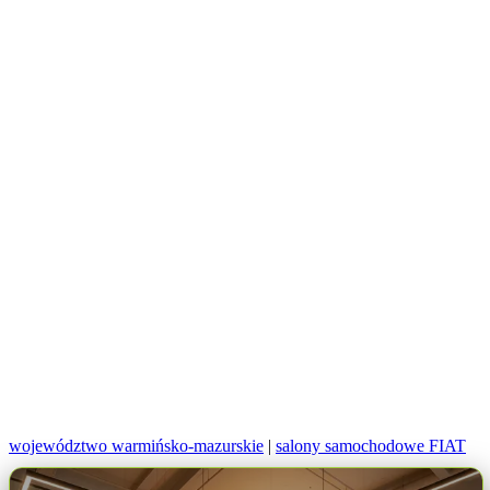
województwo warmińsko-mazurskie
|
salony samochodowe FIAT