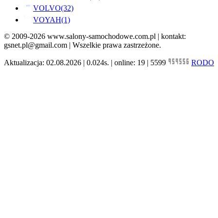
VOLVO
(32)
VOYAH
(1)
© 2009-2026 www.salony-samochodowe.com.pl | kontakt:
gsnet.pl@gmail.com | Wszelkie prawa zastrzeżone.
Aktualizacja: 02.08.2026 | 0.024s. | online: 19 | 5599
RODO