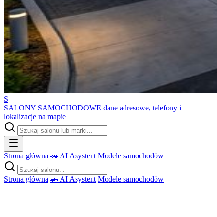
S
SALONY SAMOCHODOWE
dane adresowe, telefony i
lokalizacje na mapie
Strona główna
🚗 AI Asystent
Modele samochodów
Strona główna
🚗 AI Asystent
Modele samochodów