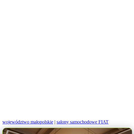
województwo małopolskie
|
salony samochodowe FIAT