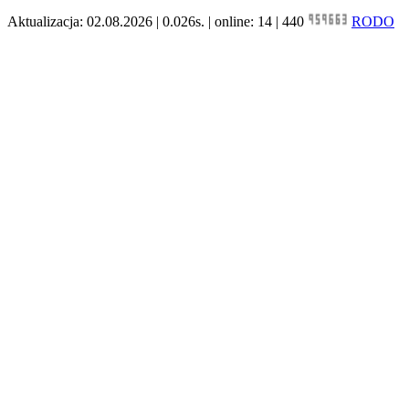
Aktualizacja: 02.08.2026 | 0.026s. | online: 14 | 440
RODO