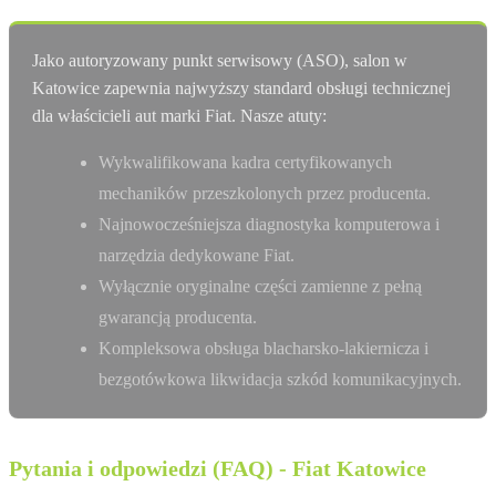
Jako autoryzowany punkt serwisowy (ASO), salon w
Katowice zapewnia najwyższy standard obsługi technicznej
dla właścicieli aut marki Fiat. Nasze atuty:
Wykwalifikowana kadra certyfikowanych
mechaników przeszkolonych przez producenta.
Najnowocześniejsza diagnostyka komputerowa i
narzędzia dedykowane Fiat.
Wyłącznie oryginalne części zamienne z pełną
gwarancją producenta.
Kompleksowa obsługa blacharsko-lakiernicza i
bezgotówkowa likwidacja szkód komunikacyjnych.
Pytania i odpowiedzi (FAQ) - Fiat Katowice