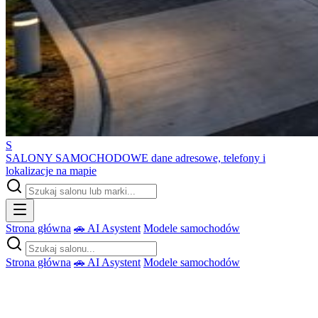
S
SALONY SAMOCHODOWE
dane adresowe, telefony i
lokalizacje na mapie
Strona główna
🚗 AI Asystent
Modele samochodów
Strona główna
🚗 AI Asystent
Modele samochodów