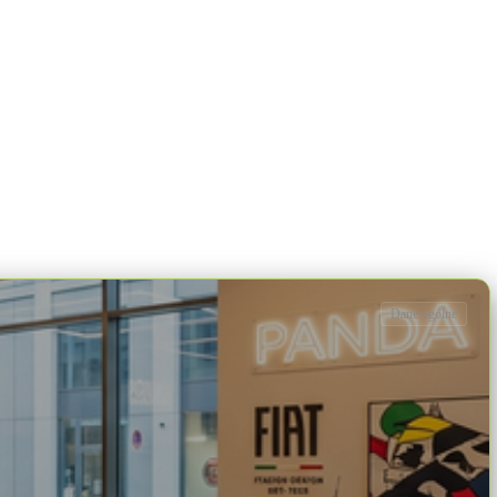
Dane ogólne