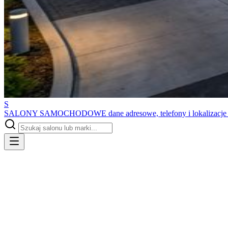
S
SALONY SAMOCHODOWE
dane adresowe, telefony i lokalizacj