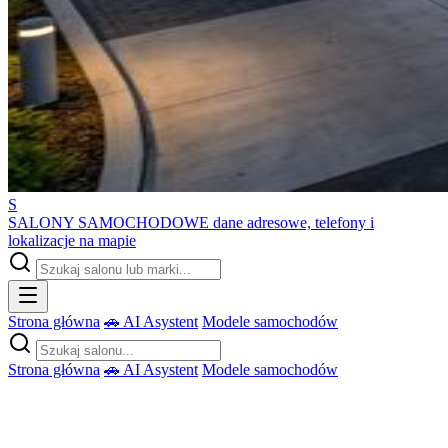
S
SALONY SAMOCHODOWE
dane adresowe, telefony i
lokalizacje na mapie
Strona główna
🚗 AI Asystent
Modele samochodów
Strona główna
🚗 AI Asystent
Modele samochodów