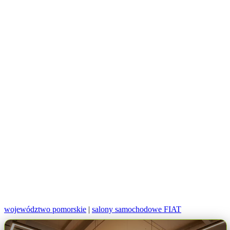
województwo pomorskie
|
salony samochodowe FIAT