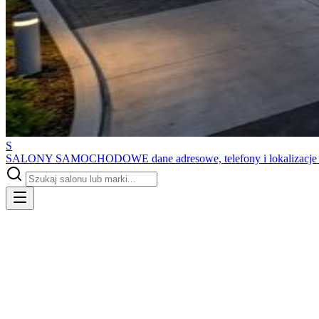
S
SALONY SAMOCHODOWE
dane adresowe, telefony i lokalizacj