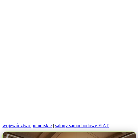
województwo pomorskie
|
salony samochodowe FIAT