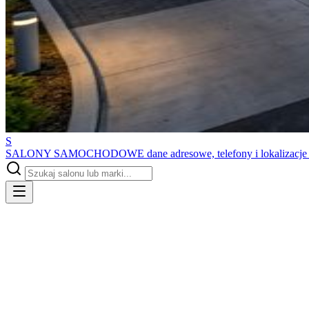
S
SALONY SAMOCHODOWE
dane adresowe, telefony i lokalizacj