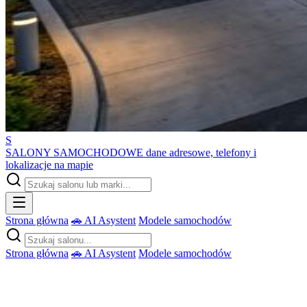
S
SALONY SAMOCHODOWE
dane adresowe, telefony i
lokalizacje na mapie
Strona główna
🚗 AI Asystent
Modele samochodów
Strona główna
🚗 AI Asystent
Modele samochodów