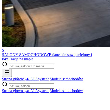
S
SALONY SAMOCHODOWE
dane adresowe, telefony i
lokalizacje na mapie
Strona główna
🚗 AI Asystent
Modele samochodów
Strona główna
🚗 AI Asystent
Modele samochodów