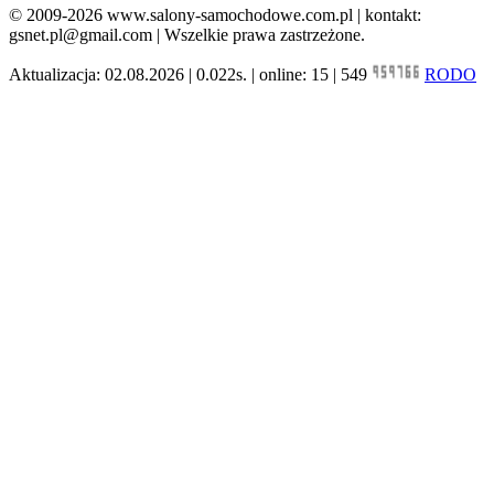
© 2009-2026 www.salony-samochodowe.com.pl | kontakt:
gsnet.pl@gmail.com | Wszelkie prawa zastrzeżone.
Aktualizacja: 02.08.2026 | 0.022s. | online: 15 | 549
RODO