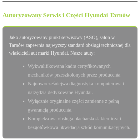
Autoryzowany Serwis i Części Hyundai Tarnów
Jako autoryzowany punkt serwisowy (ASO), salon w
Tarnów zapewnia najwyższy standard obsługi technicznej dla
właścicieli aut marki Hyundai. Nasze atuty:
Wykwalifikowana kadra certyfikowanych
mechaników przeszkolonych przez producenta.
Najnowocześniejsza diagnostyka komputerowa i
narzędzia dedykowane Hyundai.
Wyłącznie oryginalne części zamienne z pełną
gwarancją producenta.
Kompleksowa obsługa blacharsko-lakiernicza i
bezgotówkowa likwidacja szkód komunikacyjnych.