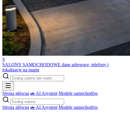
S
SALONY SAMOCHODOWE
dane adresowe, telefony i
lokalizacje na mapie
Strona główna
🚗 AI Asystent
Modele samochodów
Strona główna
🚗 AI Asystent
Modele samochodów