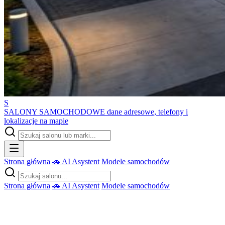
S
SALONY SAMOCHODOWE
dane adresowe, telefony i
lokalizacje na mapie
Strona główna
🚗 AI Asystent
Modele samochodów
Strona główna
🚗 AI Asystent
Modele samochodów