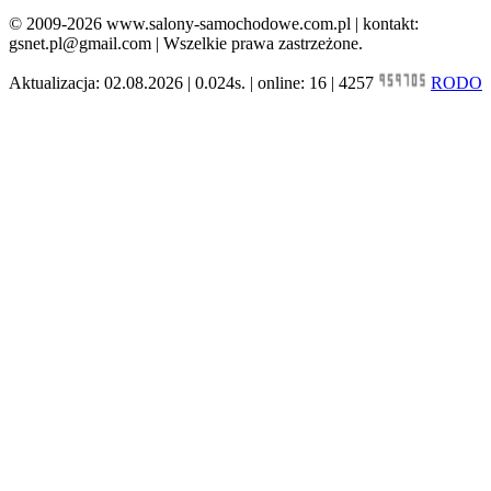
© 2009-2026 www.salony-samochodowe.com.pl | kontakt:
gsnet.pl@gmail.com | Wszelkie prawa zastrzeżone.
Aktualizacja: 02.08.2026 | 0.024s. | online: 16 | 4257
RODO