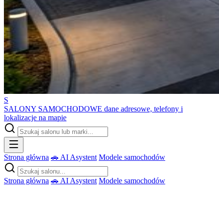
S
SALONY SAMOCHODOWE
dane adresowe, telefony i
lokalizacje na mapie
Strona główna
🚗 AI Asystent
Modele samochodów
Strona główna
🚗 AI Asystent
Modele samochodów