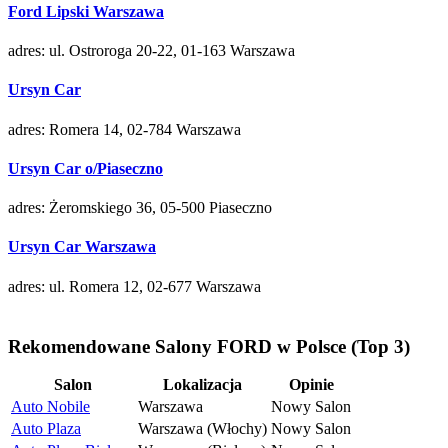
Ford Lipski Warszawa
adres: ul. Ostroroga 20-22, 01-163 Warszawa
Ursyn Car
adres: Romera 14, 02-784 Warszawa
Ursyn Car o/Piaseczno
adres: Żeromskiego 36, 05-500 Piaseczno
Ursyn Car Warszawa
adres: ul. Romera 12, 02-677 Warszawa
Rekomendowane Salony FORD w Polsce (Top 3)
Salon
Lokalizacja
Opinie
Auto Nobile
Warszawa
Nowy Salon
Auto Plaza
Warszawa (Włochy)
Nowy Salon