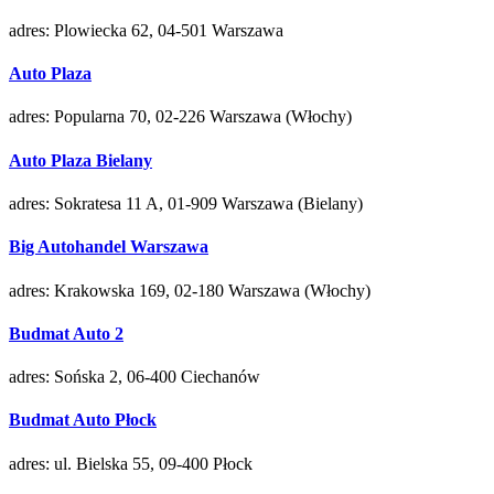
adres: Plowiecka 62, 04-501 Warszawa
Auto Plaza
adres: Popularna 70, 02-226 Warszawa (Włochy)
Auto Plaza Bielany
adres: Sokratesa 11 A, 01-909 Warszawa (Bielany)
Big Autohandel Warszawa
adres: Krakowska 169, 02-180 Warszawa (Włochy)
Budmat Auto 2
adres: Sońska 2, 06-400 Ciechanów
Budmat Auto Płock
adres: ul. Bielska 55, 09-400 Płock