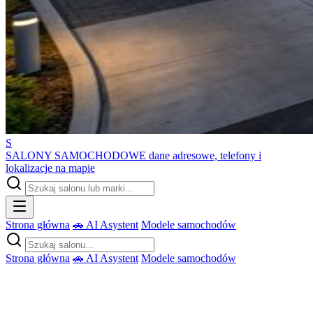
S
SALONY SAMOCHODOWE
dane adresowe, telefony i
lokalizacje na mapie
Strona główna
🚗 AI Asystent
Modele samochodów
Strona główna
🚗 AI Asystent
Modele samochodów