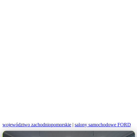
województwo zachodniopomorskie
|
salony samochodowe FORD