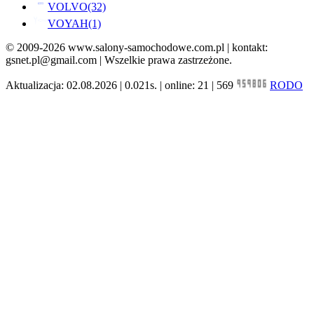
VOLVO
(32)
VOYAH
(1)
© 2009-2026 www.salony-samochodowe.com.pl | kontakt:
gsnet.pl@gmail.com | Wszelkie prawa zastrzeżone.
Aktualizacja: 02.08.2026 | 0.021s. | online: 21 | 569
RODO