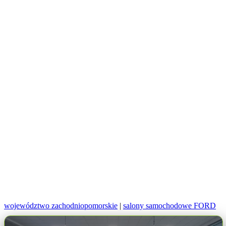
województwo zachodniopomorskie
|
salony samochodowe FORD