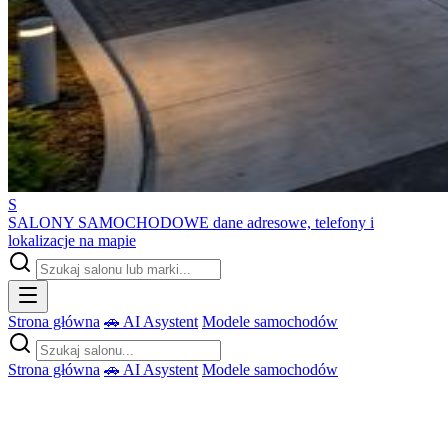
S
SALONY SAMOCHODOWE
dane adresowe, telefony i
lokalizacje na mapie
Strona główna
🚗 AI Asystent
Modele samochodów
Strona główna
🚗 AI Asystent
Modele samochodów