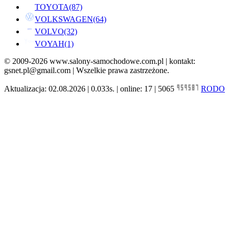
TOYOTA
(87)
VOLKSWAGEN
(64)
VOLVO
(32)
VOYAH
(1)
© 2009-2026 www.salony-samochodowe.com.pl | kontakt:
gsnet.pl@gmail.com | Wszelkie prawa zastrzeżone.
Aktualizacja: 02.08.2026 | 0.033s. | online: 17 | 5065
RODO