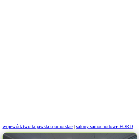
województwo kujawsko-pomorskie
|
salony samochodowe FORD