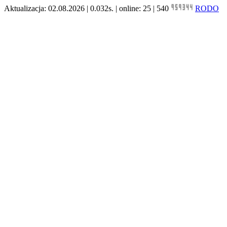
Aktualizacja: 02.08.2026 | 0.032s. | online: 25 | 540
RODO