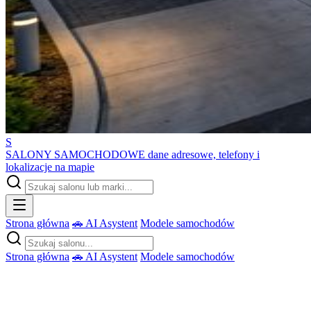
S
SALONY SAMOCHODOWE
dane adresowe, telefony i
lokalizacje na mapie
Strona główna
🚗 AI Asystent
Modele samochodów
Strona główna
🚗 AI Asystent
Modele samochodów