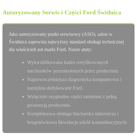
Autoryzowany Serwis i Części Ford Świdnica
Jako autoryzowany punkt serwisowy (ASO), salon w
Świdnica zapewnia najwyższy standard obsługi technicznej
dla właścicieli aut marki Ford. Nasze atuty:
Wykwalifikowana kadra certyfikowanych
mechaników przeszkolonych przez producenta.
Najnowocześniejsza diagnostyka komputerowa i
narzędzia dedykowane Ford.
Wyłącznie oryginalne części zamienne z pełną
gwarancją producenta.
Kompleksowa obsługa blacharsko-lakiernicza i
bezgotówkowa likwidacja szkód komunikacyjnych.