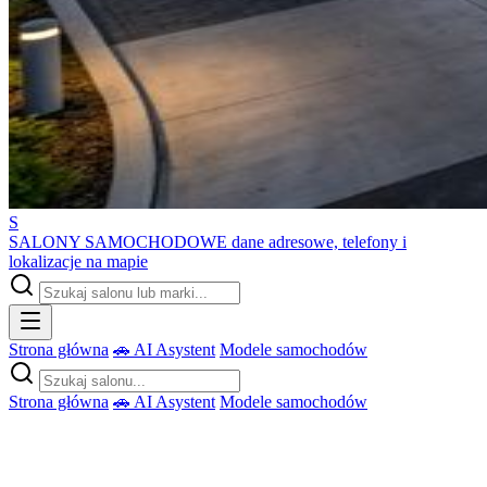
S
SALONY SAMOCHODOWE
dane adresowe, telefony i
lokalizacje na mapie
Strona główna
🚗 AI Asystent
Modele samochodów
Strona główna
🚗 AI Asystent
Modele samochodów