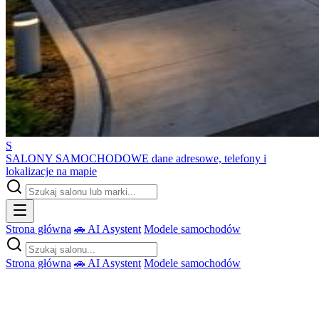
S
SALONY SAMOCHODOWE
dane adresowe, telefony i
lokalizacje na mapie
Strona główna
🚗 AI Asystent
Modele samochodów
Strona główna
🚗 AI Asystent
Modele samochodów