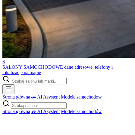
S
SALONY SAMOCHODOWE
dane adresowe, telefony i
lokalizacje na mapie
Strona główna
🚗 AI Asystent
Modele samochodów
Strona główna
🚗 AI Asystent
Modele samochodów