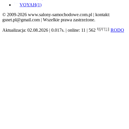
VOYAH
(1)
© 2009-2026 www.salony-samochodowe.com.pl | kontakt:
gsnet.pl@gmail.com | Wszelkie prawa zastrzeżone.
Aktualizacja: 02.08.2026 | 0.017s. | online: 11 | 562
RODO