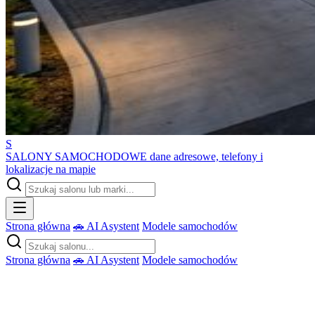
S
SALONY SAMOCHODOWE
dane adresowe, telefony i
lokalizacje na mapie
Strona główna
🚗 AI Asystent
Modele samochodów
Strona główna
🚗 AI Asystent
Modele samochodów