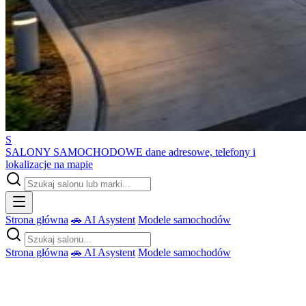
S
SALONY SAMOCHODOWE
dane adresowe, telefony i
lokalizacje na mapie
Strona główna
🚗 AI Asystent
Modele samochodów
Strona główna
🚗 AI Asystent
Modele samochodów