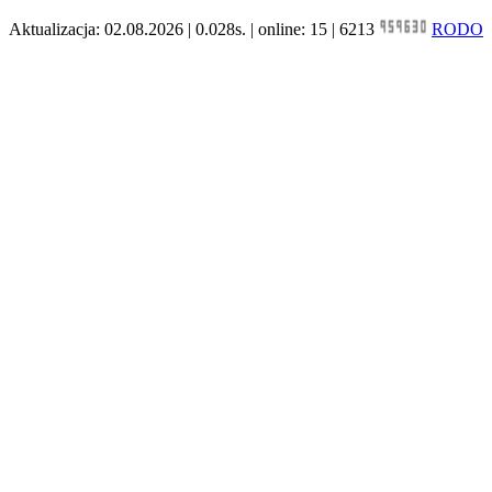
Aktualizacja: 02.08.2026 | 0.028s. | online: 15 | 6213
RODO