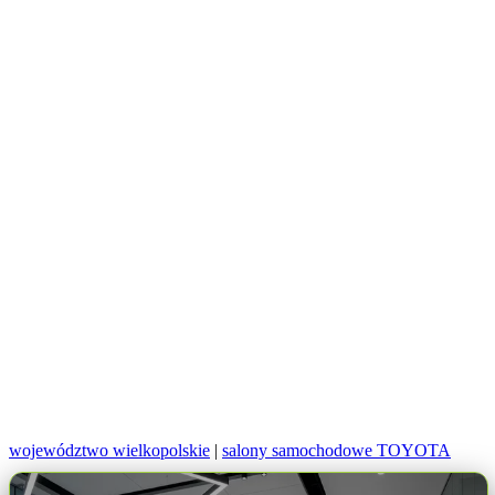
województwo wielkopolskie
|
salony samochodowe TOYOTA