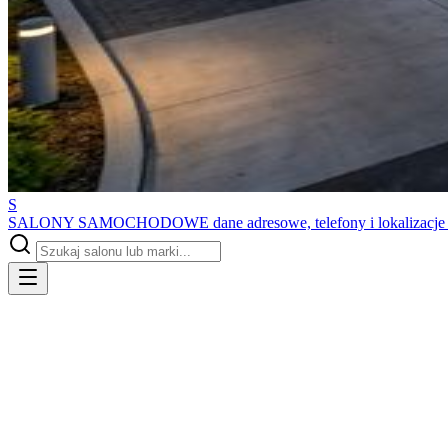
S
SALONY SAMOCHODOWE
dane adresowe, telefony i lokalizacj