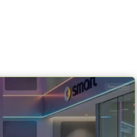
Dane ogólne