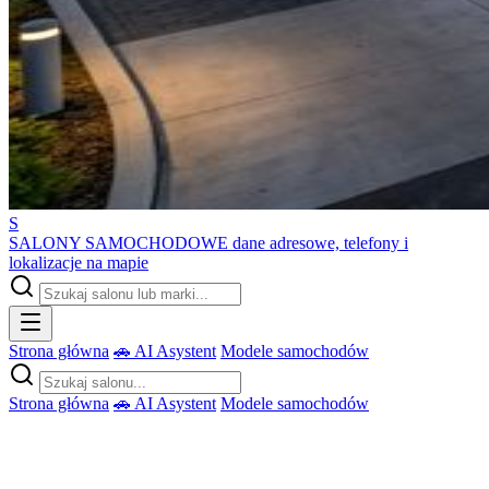
S
SALONY SAMOCHODOWE
dane adresowe, telefony i
lokalizacje na mapie
Strona główna
🚗 AI Asystent
Modele samochodów
Strona główna
🚗 AI Asystent
Modele samochodów