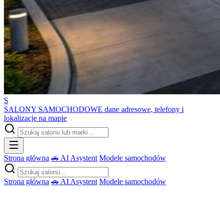
S
SALONY SAMOCHODOWE
dane adresowe, telefony i
lokalizacje na mapie
Strona główna
🚗 AI Asystent
Modele samochodów
Strona główna
🚗 AI Asystent
Modele samochodów