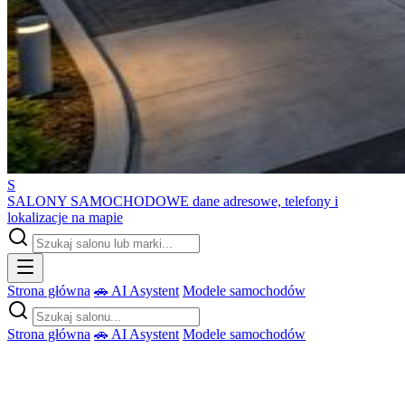
S
SALONY SAMOCHODOWE
dane adresowe, telefony i
lokalizacje na mapie
Strona główna
🚗 AI Asystent
Modele samochodów
Strona główna
🚗 AI Asystent
Modele samochodów