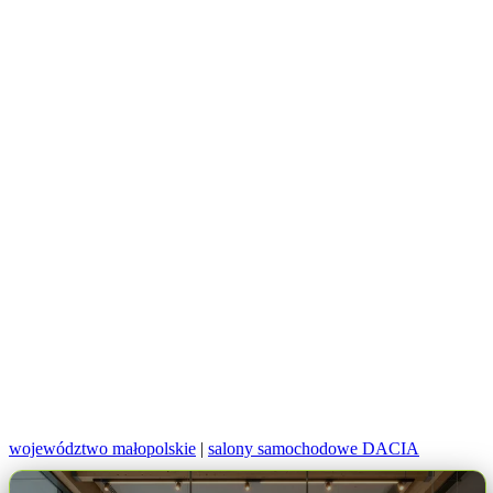
województwo małopolskie
|
salony samochodowe DACIA