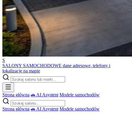
S
SALONY SAMOCHODOWE
dane adresowe, telefony i
lokalizacje na mapie
Strona główna
🚗 AI Asystent
Modele samochodów
Strona główna
🚗 AI Asystent
Modele samochodów