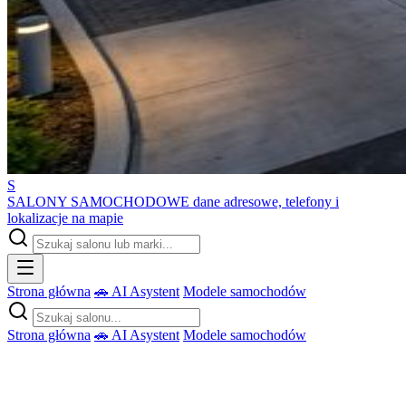
S
SALONY SAMOCHODOWE
dane adresowe, telefony i
lokalizacje na mapie
Strona główna
🚗 AI Asystent
Modele samochodów
Strona główna
🚗 AI Asystent
Modele samochodów