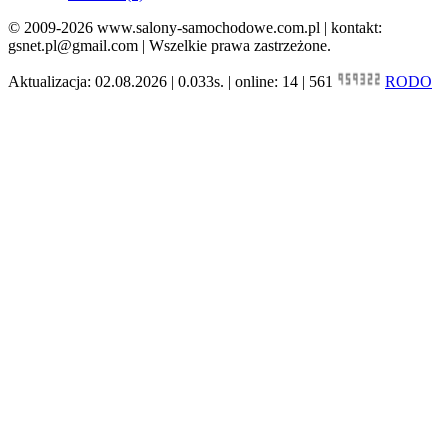
© 2009-2026 www.salony-samochodowe.com.pl | kontakt:
gsnet.pl@gmail.com | Wszelkie prawa zastrzeżone.
Aktualizacja: 02.08.2026 | 0.033s. | online: 14 | 561
RODO