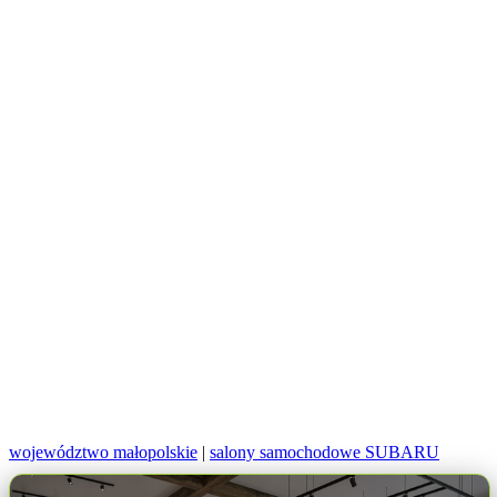
województwo małopolskie
|
salony samochodowe SUBARU