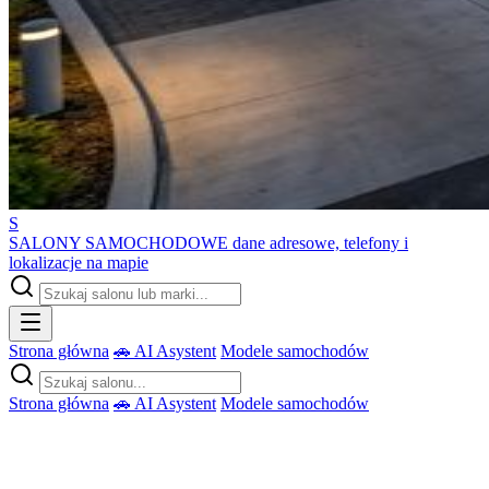
S
SALONY SAMOCHODOWE
dane adresowe, telefony i
lokalizacje na mapie
Strona główna
🚗 AI Asystent
Modele samochodów
Strona główna
🚗 AI Asystent
Modele samochodów