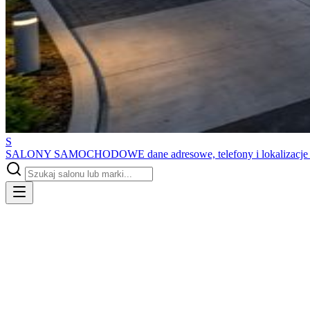
S
SALONY SAMOCHODOWE
dane adresowe, telefony i lokalizacj