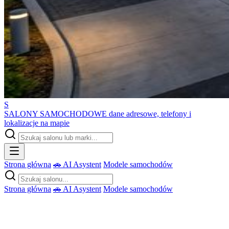
S
SALONY SAMOCHODOWE
dane adresowe, telefony i
lokalizacje na mapie
Strona główna
🚗 AI Asystent
Modele samochodów
Strona główna
🚗 AI Asystent
Modele samochodów