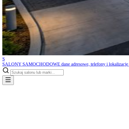
S
SALONY SAMOCHODOWE
dane adresowe, telefony i lokalizacj