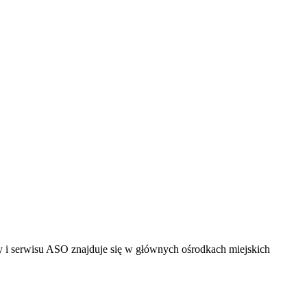
 serwisu ASO znajduje się w głównych ośrodkach miejskich