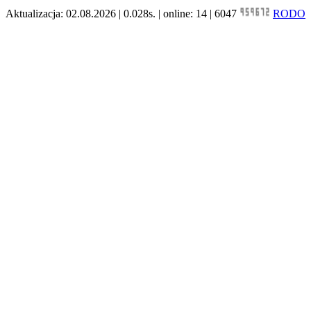
Aktualizacja: 02.08.2026 | 0.028s. | online: 14 | 6047
RODO