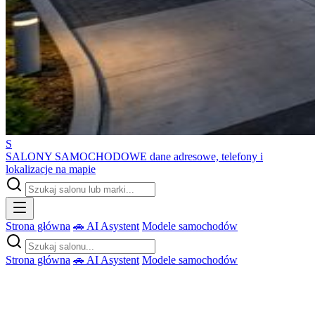
S
SALONY SAMOCHODOWE
dane adresowe, telefony i
lokalizacje na mapie
Strona główna
🚗 AI Asystent
Modele samochodów
Strona główna
🚗 AI Asystent
Modele samochodów