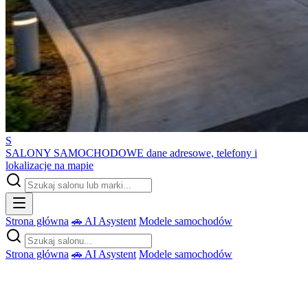
S
SALONY SAMOCHODOWE
dane adresowe, telefony i
lokalizacje na mapie
Strona główna
🚗 AI Asystent
Modele samochodów
Strona główna
🚗 AI Asystent
Modele samochodów