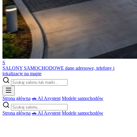
S
SALONY SAMOCHODOWE
dane adresowe, telefony i
lokalizacje na mapie
Strona główna
🚗 AI Asystent
Modele samochodów
Strona główna
🚗 AI Asystent
Modele samochodów